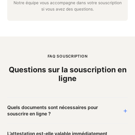
Notre équipe vous accompagne dans votre souscription
si vous avez des questions.
FAQ SOUSCRIPTION
Questions sur la souscription en
ligne
Quels documents sont nécessaires pour
souscrire en ligne ?
Pièce d’identité, bail ou titre de propriété, et
L’attestation est-elle valable immédiatement