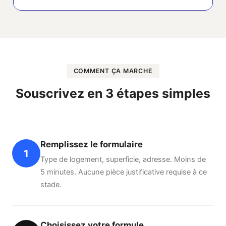
COMMENT ÇA MARCHE
Souscrivez en 3 étapes simples
Remplissez le formulaire
1
Type de logement, superficie, adresse. Moins de
5 minutes. Aucune pièce justificative requise à ce
stade.
Choisissez votre formule