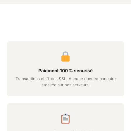
Paiement 100 % sécurisé
Transactions chiffrées SSL. Aucune donnée bancaire
stockée sur nos serveurs.