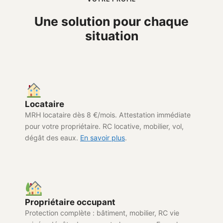
Une solution pour chaque
situation
Locataire
MRH locataire dès 8 €/mois. Attestation immédiate
pour votre propriétaire. RC locative, mobilier, vol,
dégât des eaux.
En savoir plus
.
Propriétaire occupant
Protection complète : bâtiment, mobilier, RC vie