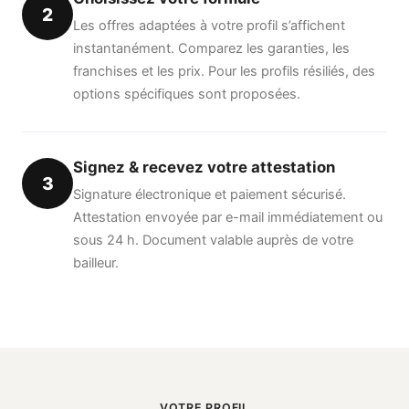
2
Les offres adaptées à votre profil s’affichent
instantanément. Comparez les garanties, les
franchises et les prix. Pour les profils résiliés, des
options spécifiques sont proposées.
Signez & recevez votre attestation
3
Signature électronique et paiement sécurisé.
Attestation envoyée par e-mail immédiatement ou
sous 24 h. Document valable auprès de votre
bailleur.
VOTRE PROFIL