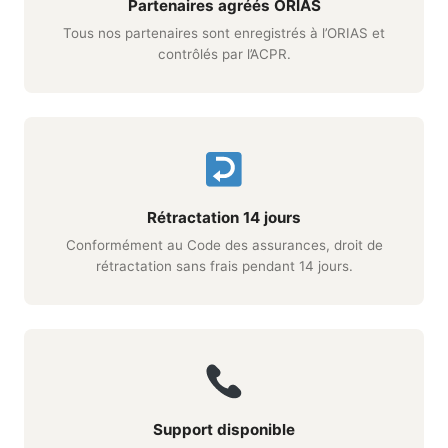
Partenaires agréés ORIAS
Tous nos partenaires sont enregistrés à l’ORIAS et
contrôlés par l’ACPR.
Rétractation 14 jours
Conformément au Code des assurances, droit de
rétractation sans frais pendant 14 jours.
Support disponible