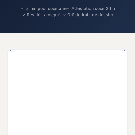
✓ 5 min pour souscrire
✓ Attestation sous 24 h
✓ Résiliés acceptés
✓ 0 € de frais de dossier