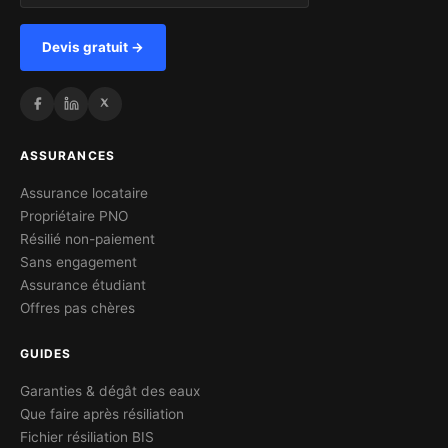
Devis gratuit →
ASSURANCES
Assurance locataire
Propriétaire PNO
Résilié non-paiement
Sans engagement
Assurance étudiant
Offres pas chères
GUIDES
Garanties & dégât des eaux
Que faire après résiliation
Fichier résiliation BIS