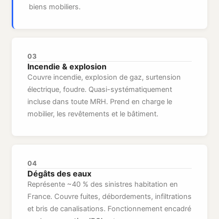
biens mobiliers.
03
Incendie & explosion
Couvre incendie, explosion de gaz, surtension
électrique, foudre. Quasi-systématiquement
incluse dans toute MRH. Prend en charge le
mobilier, les revêtements et le bâtiment.
04
Dégâts des eaux
Représente ~40 % des sinistres habitation en
France. Couvre fuites, débordements, infiltrations
et bris de canalisations. Fonctionnement encadré