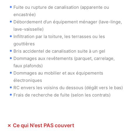
Fuite ou rupture de canalisation (apparente ou
encastrée)
Débordement d’un équipement ménager (lave-linge,
lave-vaisselle)
Infiltration par la toiture, les terrasses ou les
gouttières
Bris accidentel de canalisation suite à un gel
Dommages aux revêtements (parquet, carrelage,
faux plafonds)
Dommages au mobilier et aux équipements
électroniques
RC envers les voisins du dessous (dégât vers le bas)
Frais de recherche de fuite (selon les contrats)
✗ Ce qui N’est PAS couvert