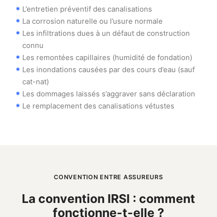
L’entretien préventif des canalisations
La corrosion naturelle ou l’usure normale
Les infiltrations dues à un défaut de construction
connu
Les remontées capillaires (humidité de fondation)
Les inondations causées par des cours d’eau (sauf
cat-nat)
Les dommages laissés s’aggraver sans déclaration
Le remplacement des canalisations vétustes
CONVENTION ENTRE ASSUREURS
La convention IRSI : comment
fonctionne-t-elle ?