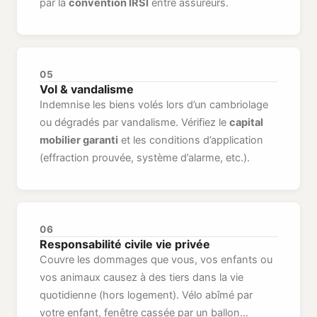
par la
convention IRSI
entre assureurs.
05
Vol & vandalisme
Indemnise les biens volés lors d’un cambriolage
ou dégradés par vandalisme. Vérifiez le
capital
mobilier garanti
et les conditions d’application
(effraction prouvée, système d’alarme, etc.).
06
Responsabilité civile vie privée
Couvre les dommages que vous, vos enfants ou
vos animaux causez à des tiers dans la vie
quotidienne (hors logement). Vélo abîmé par
votre enfant, fenêtre cassée par un ballon…