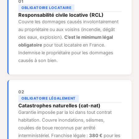
01
OBLIGATOIRE LOCATAIRE
Responsabilité civile locative (RCL)
Couvre les dommages causés involontairement
au propriétaire ou aux voisins (incendie, dégât
des eaux, explosion).
C’est le minimum légal
obligatoire
pour tout locataire en France.
Indemnise le propriétaire pour les dommages
causés à son bien.
02
OBLIGATOIRE LÉGALEMENT
Catastrophes naturelles (cat-nat)
Garantie imposée par la loi dans tout contrat
habitation. Couvre inondations, séismes,
coulées de boue reconnus par arrêté
interministériel. Franchise légale :
380 €
pour les