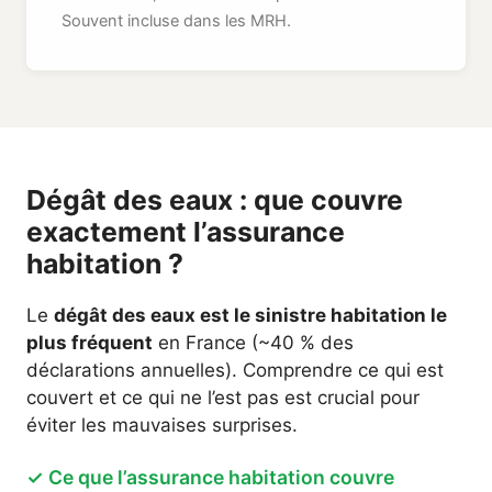
Souvent incluse dans les MRH.
Dégât des eaux : que couvre
exactement l’assurance
habitation ?
Le
dégât des eaux est le sinistre habitation le
plus fréquent
en France (~40 % des
déclarations annuelles). Comprendre ce qui est
couvert et ce qui ne l’est pas est crucial pour
éviter les mauvaises surprises.
✓ Ce que l’assurance habitation couvre