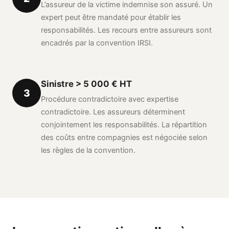
L’assureur de la victime indemnise son assuré. Un
expert peut être mandaté pour établir les
responsabilités. Les recours entre assureurs sont
encadrés par la convention IRSI.
Sinistre > 5 000 € HT
3
Procédure contradictoire avec expertise
contradictoire. Les assureurs déterminent
conjointement les responsabilités. La répartition
des coûts entre compagnies est négociée selon
les règles de la convention.