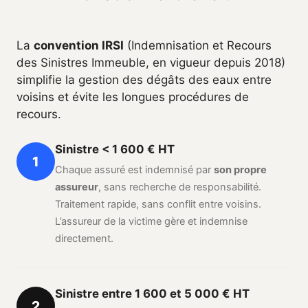
La
convention IRSI
(Indemnisation et Recours
des Sinistres Immeuble, en vigueur depuis 2018)
simplifie la gestion des dégâts des eaux entre
voisins et évite les longues procédures de
recours.
Sinistre < 1 600 € HT
1
Chaque assuré est indemnisé par
son propre
assureur
, sans recherche de responsabilité.
Traitement rapide, sans conflit entre voisins.
L’assureur de la victime gère et indemnise
directement.
Sinistre entre 1 600 et 5 000 € HT
2