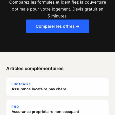
Comparez les formules et identifiez la couverture
optimale pour votre logement. Devis gratuit en
5 minutes.
Comparer les offres →
Articles complémentaires
LOCATAIRE
Assurance locataire pas chère
PNO
Assurance propriétaire non occupant